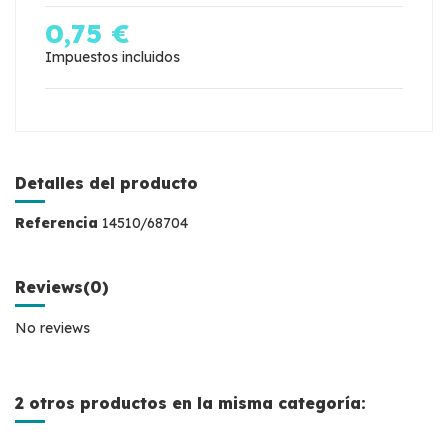
0,75 €
Impuestos incluidos
Detalles del producto
Referencia
14510/68704
Reviews
(0)
No reviews
2 otros productos en la misma categoría: