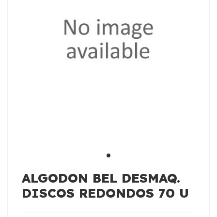
ALGODON BEL DESMAQ.
DISCOS REDONDOS 70 U