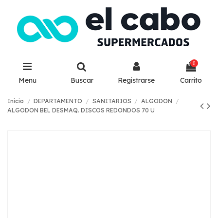
0
Menu
Buscar
Registrarse
Carrito
Inicio
DEPARTAMENTO
SANITARIOS
ALGODON
ALGODON BEL DESMAQ. DISCOS REDONDOS 70 U