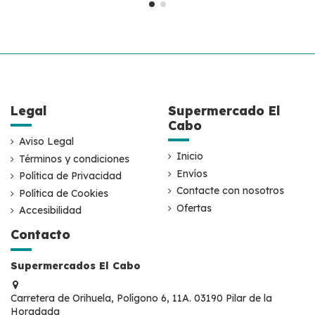
Legal
Supermercado El
Cabo
Aviso Legal
Inicio
Términos y condiciones
Envíos
Política de Privacidad
Contacte con nosotros
Política de Cookies
Ofertas
Accesibilidad
Contacto
Supermercados El Cabo
Carretera de Orihuela, Polígono 6, 11A. 03190 Pilar de la
Horadada