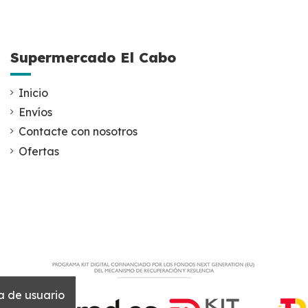
Supermercado El Cabo
Inicio
Envíos
Contacte con nosotros
Ofertas
a de usuario