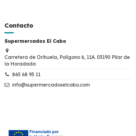
Contacto
Supermercados El Cabo
Carretera de Orihuela, Polígono 6, 11A. 03190 Pilar de
la Horadada
865 68 95 11
info@supermercadoselcabo.com