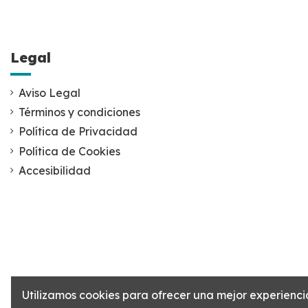
Legal
Aviso Legal
Términos y condiciones
Política de Privacidad
Política de Cookies
Accesibilidad
Utilizamos cookies para ofrecer una mejor experienci