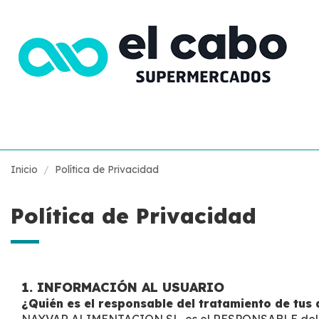
Inicio
Política de Privacidad
Política de Privacidad
1. INFORMACIÓN AL USUARIO
¿Quién es el responsable del tratamiento de tus