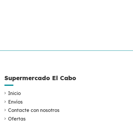
Supermercado El Cabo
Inicio
Envíos
Contacte con nosotros
Ofertas