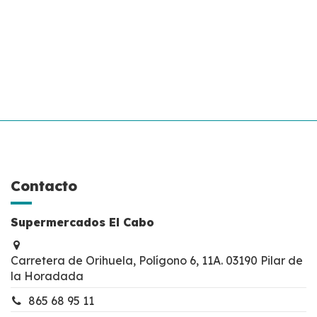
Contacto
Supermercados El Cabo
Carretera de Orihuela, Polígono 6, 11A. 03190 Pilar de
la Horadada
865 68 95 11