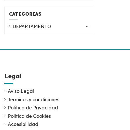
CATEGORIAS
DEPARTAMENTO
Legal
Aviso Legal
Términos y condiciones
Política de Privacidad
Política de Cookies
Accesibilidad