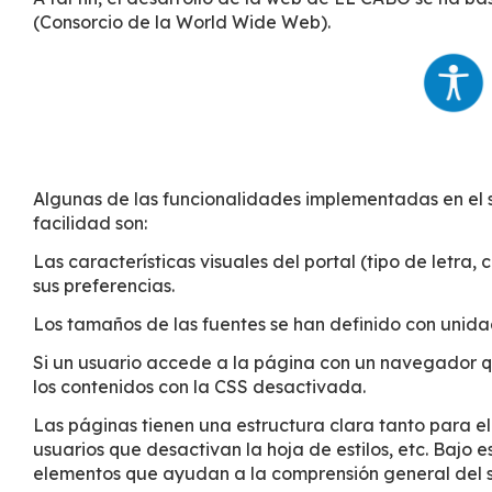
(Consorcio de la World Wide Web).
Algunas de las funcionalidades implementadas en el s
facilidad son:
Las características visuales del portal (tipo de letra,
sus preferencias.
Los tamaños de las fuentes se han definido con unida
Si un usuario accede a la página con un navegador q
los contenidos con la CSS desactivada.
Las páginas tienen una estructura clara tanto para el
usuarios que desactivan la hoja de estilos, etc. Bajo 
elementos que ayudan a la comprensión general del s