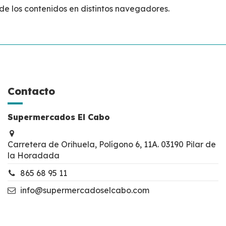
de los contenidos en distintos navegadores.
Contacto
Supermercados El Cabo
Carretera de Orihuela, Polígono 6, 11A. 03190 Pilar de
la Horadada
865 68 95 11
info@supermercadoselcabo.com