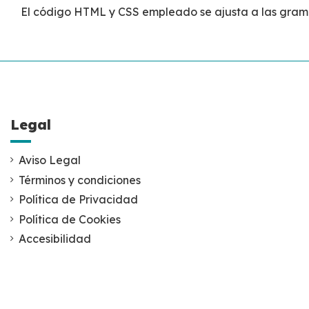
El código HTML y CSS empleado se ajusta a las gramát
Legal
Aviso Legal
Términos y condiciones
Política de Privacidad
Política de Cookies
Accesibilidad