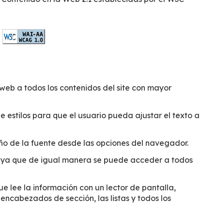
web a todos los contenidos del site con mayor
de estilos para que el usuario pueda ajustar el texto a
ño de la fuente desde las opciones del navegador.
d, ya que de igual manera se puede acceder a todos
e lee la información con un lector de pantalla,
 encabezados de sección, las listas y todos los