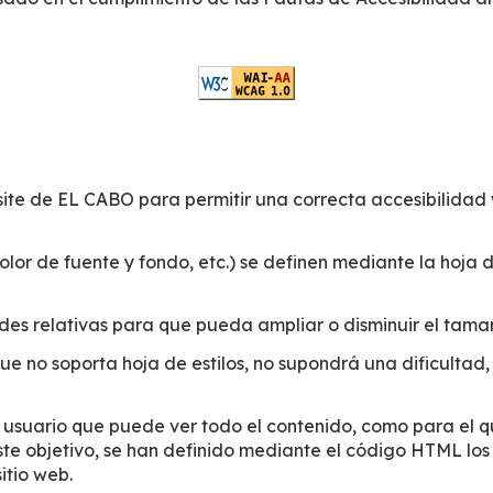
ite de EL CABO para permitir una correcta accesibilidad 
 color de fuente y fondo, etc.) se definen mediante la hoja 
des relativas para que pueda ampliar o disminuir el tama
ue no soporta hoja de estilos, no supondrá una dificulta
 usuario que puede ver todo el contenido, como para el qu
este objetivo, se han definido mediante el código HTML los
itio web.