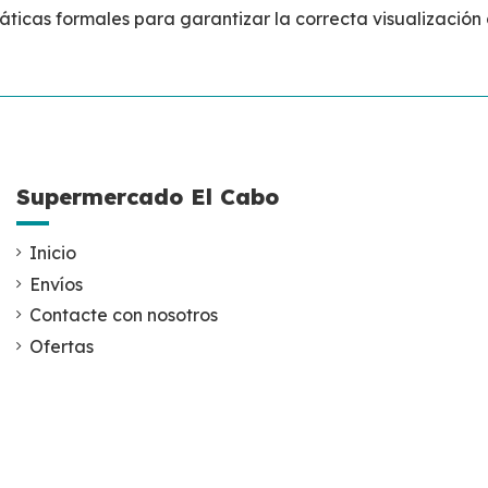
icas formales para garantizar la correcta visualización 
Supermercado El Cabo
Inicio
Envíos
Contacte con nosotros
Ofertas