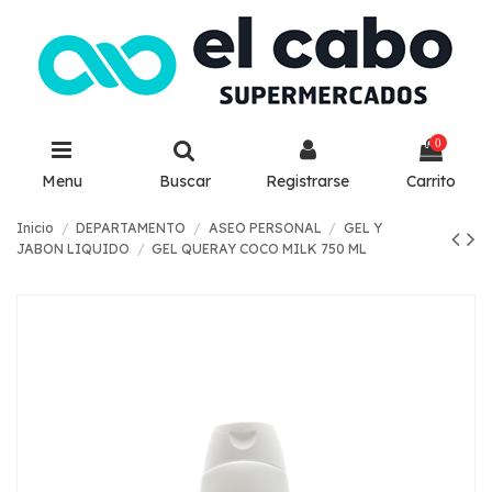
0
Menu
Buscar
Registrarse
Carrito
Inicio
DEPARTAMENTO
ASEO PERSONAL
GEL Y
JABON LIQUIDO
GEL QUERAY COCO MILK 750 ML