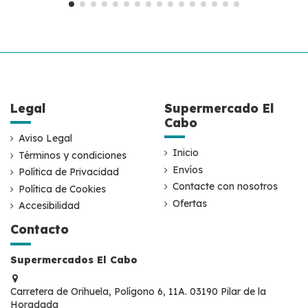
Legal
Supermercado El
Cabo
Aviso Legal
Inicio
Términos y condiciones
Envíos
Política de Privacidad
Contacte con nosotros
Política de Cookies
Ofertas
Accesibilidad
Contacto
Supermercados El Cabo
Carretera de Orihuela, Polígono 6, 11A. 03190 Pilar de la
Horadada