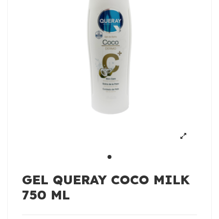
GEL QUERAY COCO MILK
750 ML