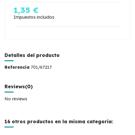
1,35 €
Impuestos incluidos
Detalles del producto
Referencia
701/67217
Reviews
(0)
No reviews
16 otros productos en la misma categoría: