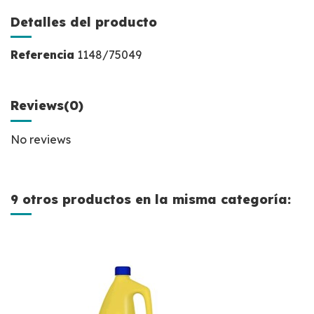
Detalles del producto
Referencia
1148/75049
Reviews
(0)
No reviews
9 otros productos en la misma categoría: