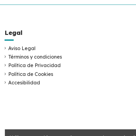
Legal
Aviso Legal
Términos y condiciones
Política de Privacidad
Política de Cookies
Accesibilidad