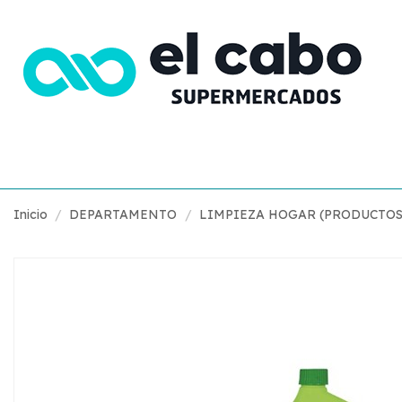
Inicio
DEPARTAMENTO
LIMPIEZA HOGAR (PRODUCTOS