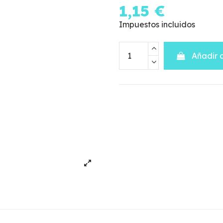
1,15 €
Impuestos incluidos
Añadir a