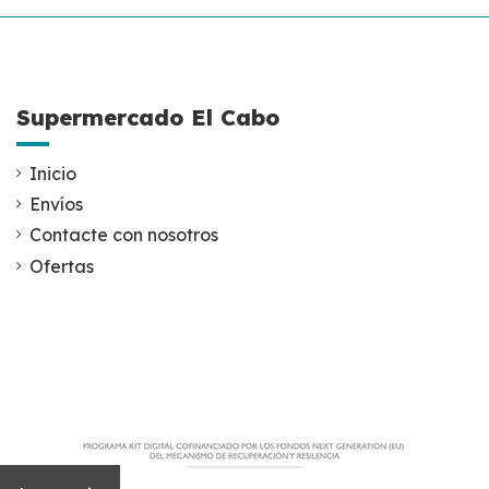
Supermercado El Cabo
Inicio
Envíos
Contacte con nosotros
Ofertas