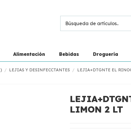
Alimentación
Bebidas
Droguería
)
LEJIAS Y DESINFECCTANTES
LEJIA+DTGNTE EL RINO
LEJIA+DTGN
LIMON 2 LT