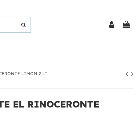
CERONTE LIMON 2 LT
TE EL RINOCERONTE