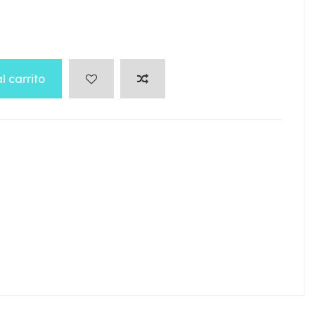
l carrito