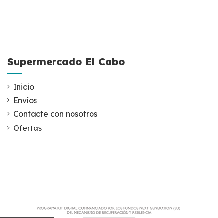
Supermercado El Cabo
Inicio
Envíos
Contacte con nosotros
Ofertas