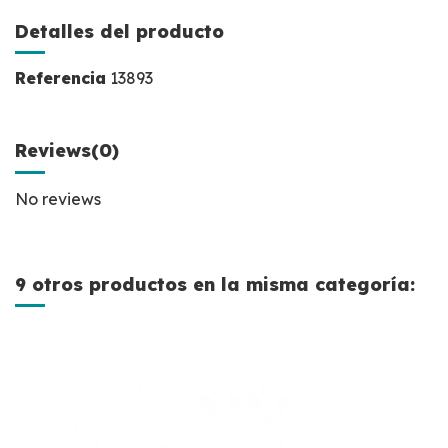
Detalles del producto
Referencia
13893
Reviews
(0)
No reviews
9 otros productos en la misma categoría: