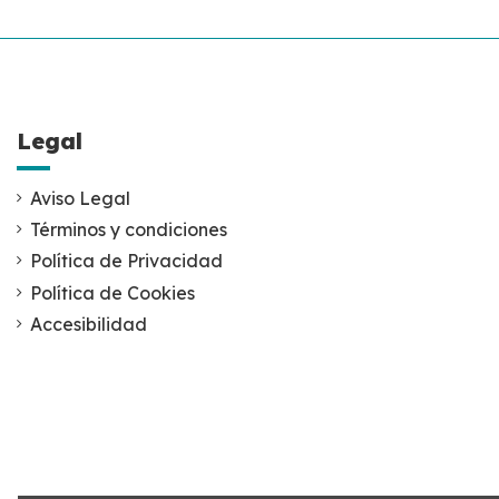
Legal
Aviso Legal
Términos y condiciones
Política de Privacidad
Política de Cookies
Accesibilidad