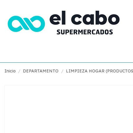
Inicio
DEPARTAMENTO
LIMPIEZA HOGAR (PRODUCTOS