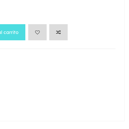
l carrito