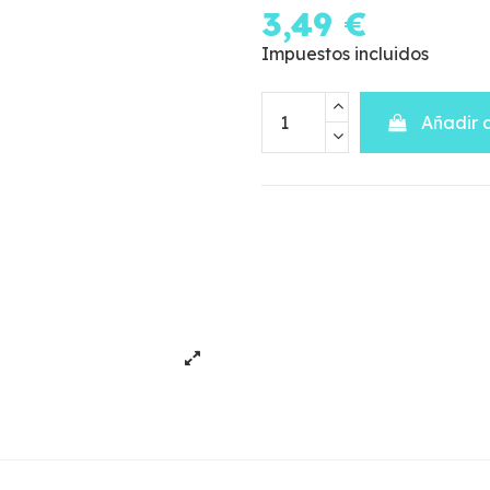
3,49 €
Impuestos incluidos
Añadir a