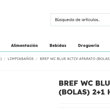
Alimentación
Bebidas
Droguería
)
LIMPIABAÑOS
BREF WC BLUE ACTIV APARATO (BOLAS
BREF WC BLU
(BOLAS) 2+1