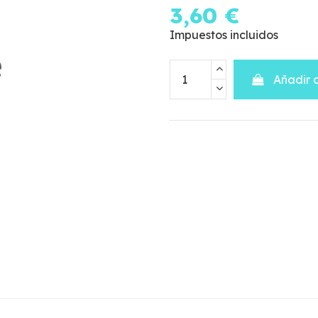
3,60 €
Impuestos incluidos
Añadir a