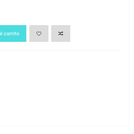
l carrito