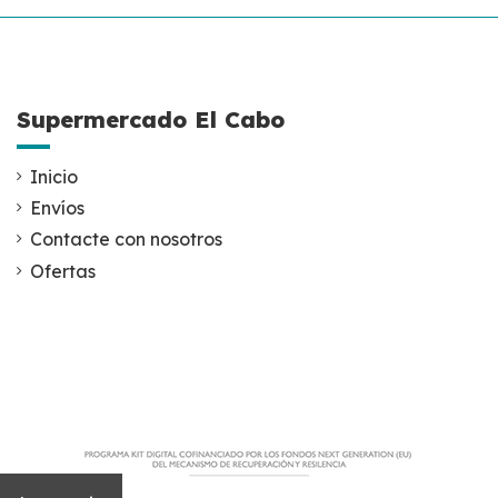
Supermercado El Cabo
Inicio
Envíos
Contacte con nosotros
Ofertas