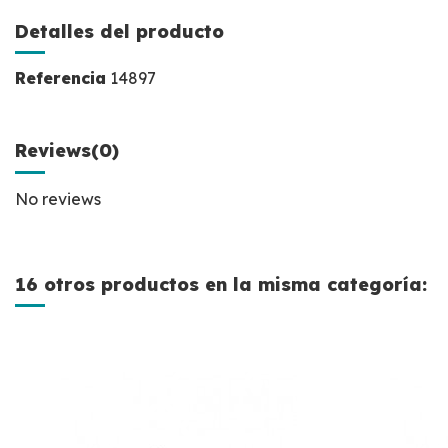
Detalles del producto
Referencia
14897
Reviews
(0)
No reviews
16 otros productos en la misma categoría:
Nuevo