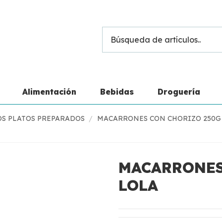
Alimentación
Bebidas
Droguería
S PLATOS PREPARADOS
MACARRONES CON CHORIZO 250G
MACARRONES
LOLA