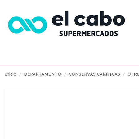
Inicio
DEPARTAMENTO
CONSERVAS CARNICAS
OTRO