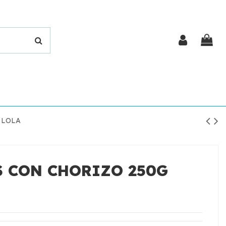
 LOLA
 CON CHORIZO 250G