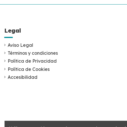
Legal
Aviso Legal
Términos y condiciones
Política de Privacidad
Política de Cookies
Accesibilidad