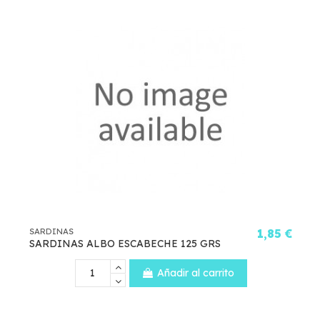
SARDINAS
1,85 €
SARDINAS ALBO ESCABECHE 125 GRS
Añadir al carrito