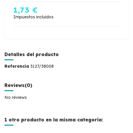
1,73 €
Impuestos incluidos
Detalles del producto
Referencia
3127/38008
Reviews
(0)
No reviews
1 otro producto en la misma categoría: