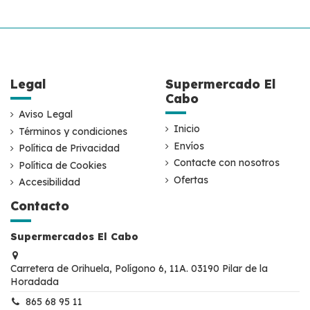
Legal
Supermercado El
Cabo
Aviso Legal
Inicio
Términos y condiciones
Envíos
Política de Privacidad
Contacte con nosotros
Política de Cookies
Ofertas
Accesibilidad
Contacto
Supermercados El Cabo
Carretera de Orihuela, Polígono 6, 11A. 03190 Pilar de la
Horadada
865 68 95 11