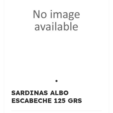
SARDINAS ALBO
ESCABECHE 125 GRS