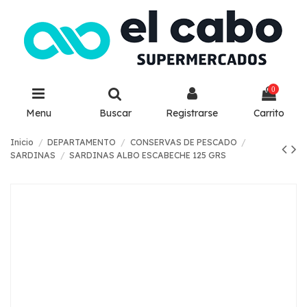
0
Menu
Buscar
Registrarse
Carrito
Inicio
DEPARTAMENTO
CONSERVAS DE PESCADO
SARDINAS
SARDINAS ALBO ESCABECHE 125 GRS