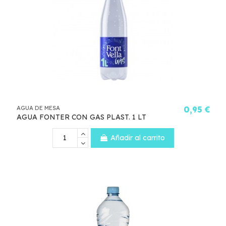
AGUA DE MESA
0,95 €
AGUA FONTER CON GAS PLAST. 1 LT
Añadir al carrito