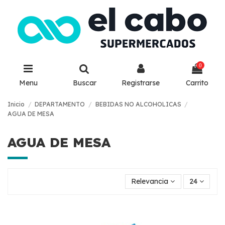
0
Menu
Buscar
Registrarse
Carrito
Inicio
DEPARTAMENTO
BEBIDAS NO ALCOHOLICAS
AGUA DE MESA
AGUA DE MESA
Relevancia
24