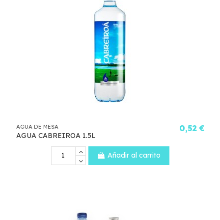
AGUA DE MESA
0,52 €
AGUA CABREIROA 1.5L
Añadir al carrito