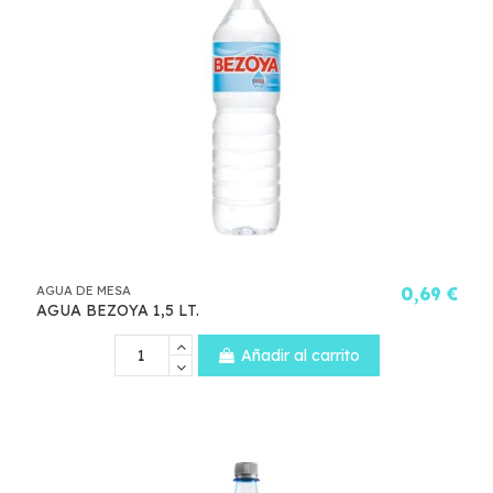
AGUA DE MESA
0,69 €
AGUA BEZOYA 1,5 LT.
Añadir al carrito