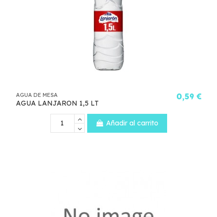
AGUA DE MESA
0,59 €
AGUA LANJARON 1,5 LT
Añadir al carrito