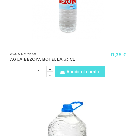
AGUA DE MESA
0,25 €
AGUA BEZOYA BOTELLA 33 CL
Añadir al carrito