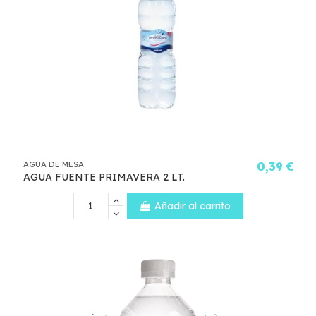
AGUA DE MESA
0,39 €
AGUA FUENTE PRIMAVERA 2 LT.
Añadir al carrito