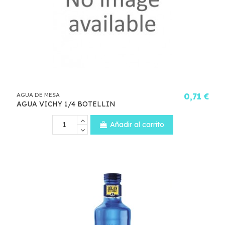
AGUA DE MESA
0,71 €
AGUA VICHY 1/4 BOTELLIN
Añadir al carrito