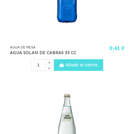
AGUA DE MESA
0,41 €
AGUA SOLAN DE CABRAS 33 CC
Añadir al carrito