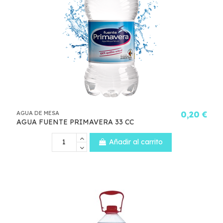
AGUA DE MESA
0,20 €
AGUA FUENTE PRIMAVERA 33 CC
Añadir al carrito