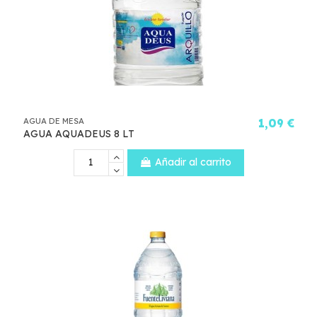
AGUA DE MESA
1,09 €
AGUA AQUADEUS 8 LT
Añadir al carrito