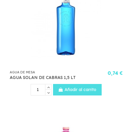
AGUA DE MESA
0,74 €
AGUA SOLAN DE CABRAS 1,5 LT
Añadir al carrito