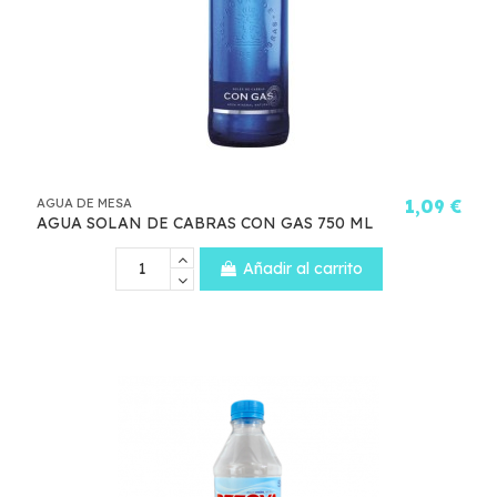
AGUA DE MESA
1,09 €
AGUA SOLAN DE CABRAS CON GAS 750 ML
Añadir al carrito