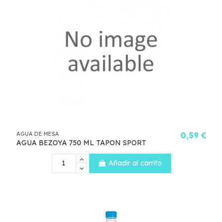
AGUA DE MESA
0,59 €
AGUA BEZOYA 750 ML TAPON SPORT
Añadir al carrito