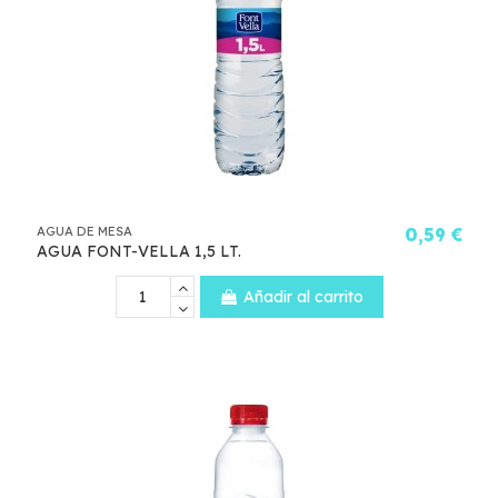
AGUA DE MESA
0,59 €
AGUA FONT-VELLA 1,5 LT.
Añadir al carrito