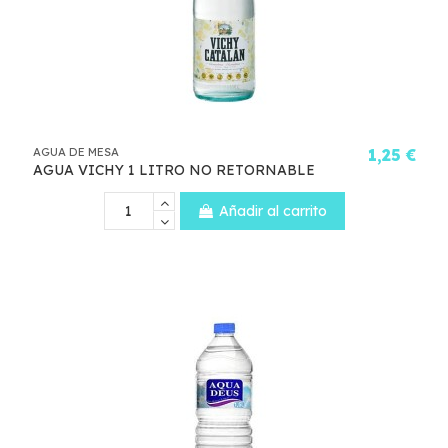
AGUA DE MESA
1,25 €
AGUA VICHY 1 LITRO NO RETORNABLE
Añadir al carrito