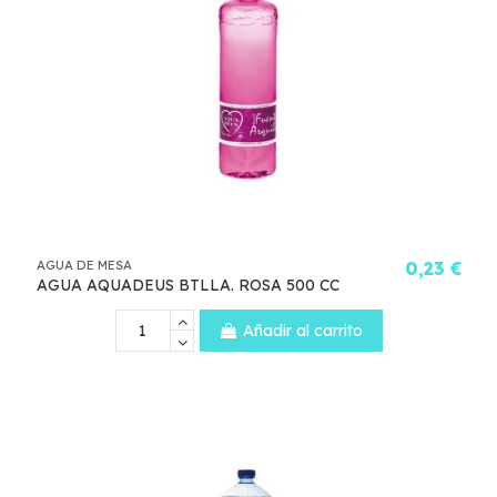
AGUA DE MESA
0,23 €
AGUA AQUADEUS BTLLA. ROSA 500 CC
Añadir al carrito