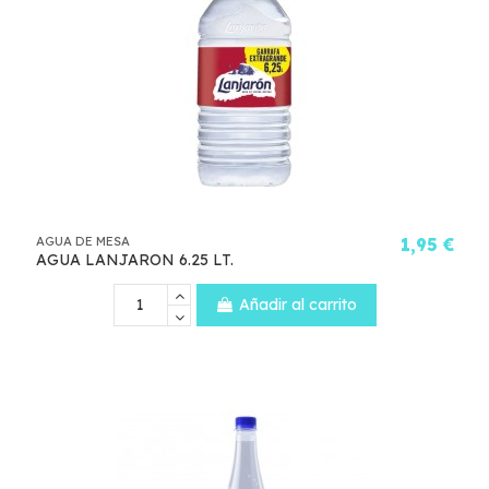
AGUA DE MESA
1,95 €
AGUA LANJARON 6.25 LT.
Añadir al carrito