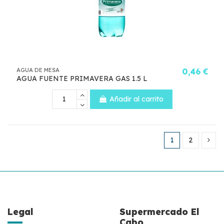
AGUA DE MESA
0,46 €
AGUA FUENTE PRIMAVERA GAS 1.5 L
Añadir al carrito
1
2
Legal
Supermercado El
Cabo