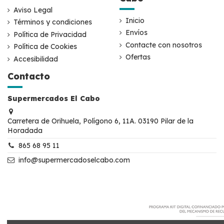
Aviso Legal
Inicio
Términos y condiciones
Envíos
Política de Privacidad
Contacte con nosotros
Política de Cookies
Ofertas
Accesibilidad
Contacto
Supermercados El Cabo
Carretera de Orihuela, Polígono 6, 11A. 03190 Pilar de la
Horadada
865 68 95 11
info@supermercadoselcabo.com