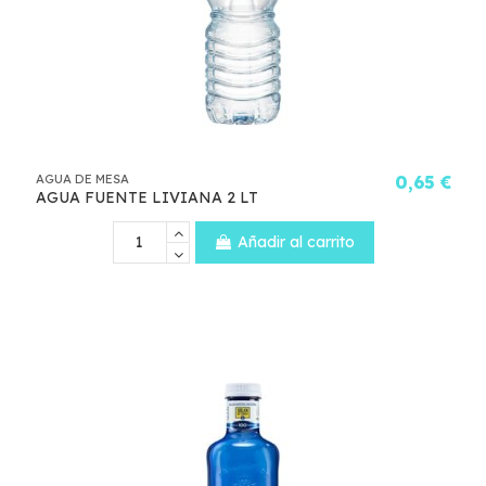
AGUA DE MESA
0,65 €
AGUA FUENTE LIVIANA 2 LT
Añadir al carrito