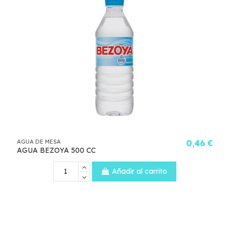
AGUA DE MESA
0,46 €
AGUA BEZOYA 500 CC
Añadir al carrito