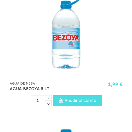
AGUA DE MESA
1,99 €
AGUA BEZOYA 5 LT
Añadir al carrito