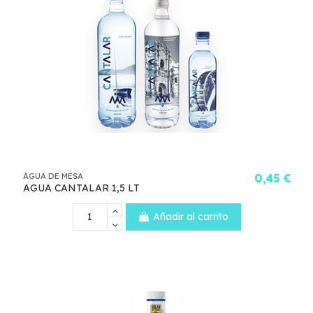
AGUA DE MESA
0,45 €
AGUA CANTALAR 1,5 LT
Añadir al carrito