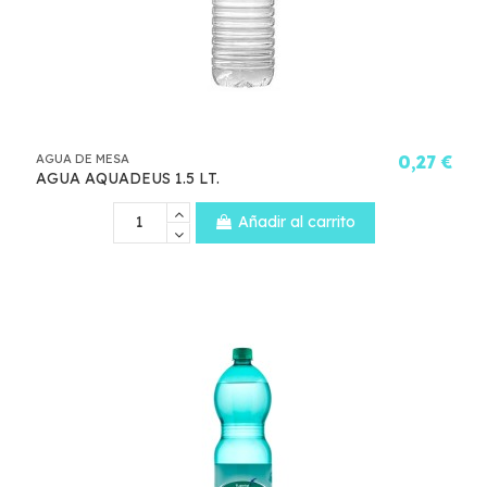
AGUA DE MESA
0,27 €
AGUA AQUADEUS 1.5 LT.
Añadir al carrito