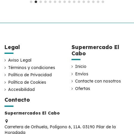
Legal
Supermercado El
Cabo
Aviso Legal
Inicio
Términos y condiciones
Envíos
Política de Privacidad
Contacte con nosotros
Política de Cookies
Ofertas
Accesibilidad
Contacto
Supermercados El Cabo
Carretera de Orihuela, Polígono 6, 11A. 03190 Pilar de la
Horadada