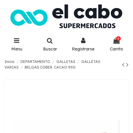
0
Menu
Buscar
Registrarse
Carrito
Inicio
DEPARTAMENTO
GALLETAS
GALLETAS
VARIAS
BELGAS COBER. CACAO 99G