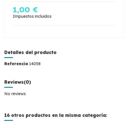
1,00 €
Impuestos incluidos
Detalles del producto
Referencia
14058
Reviews
(0)
No reviews
16 otros productos en la misma categoría: