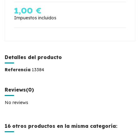
1,00 €
Impuestos incluidos
Detalles del producto
Referencia
13384
Reviews
(0)
No reviews
16 otros productos en la misma categoría: