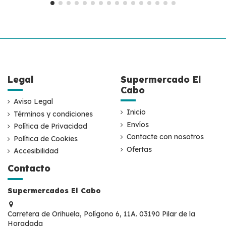
Legal
Supermercado El
Cabo
Aviso Legal
Inicio
Términos y condiciones
Envíos
Política de Privacidad
Contacte con nosotros
Política de Cookies
Ofertas
Accesibilidad
Contacto
Supermercados El Cabo
Carretera de Orihuela, Polígono 6, 11A. 03190 Pilar de la
Horadada