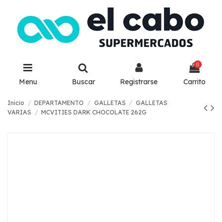
0
Menu
Buscar
Registrarse
Carrito
Inicio
DEPARTAMENTO
GALLETAS
GALLETAS
VARIAS
MCVITIES DARK CHOCOLATE 262G