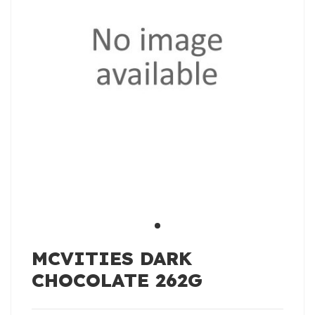
MCVITIES DARK
CHOCOLATE 262G