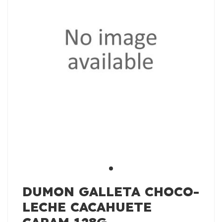
DUMON GALLETA CHOCO-
LECHE CACAHUETE