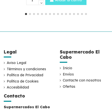
Añadir al carrito
Legal
Supermercado El
Cabo
Aviso Legal
Inicio
Términos y condiciones
Envíos
Política de Privacidad
Contacte con nosotros
Política de Cookies
Ofertas
Accesibilidad
Contacto
Supermercados El Cabo