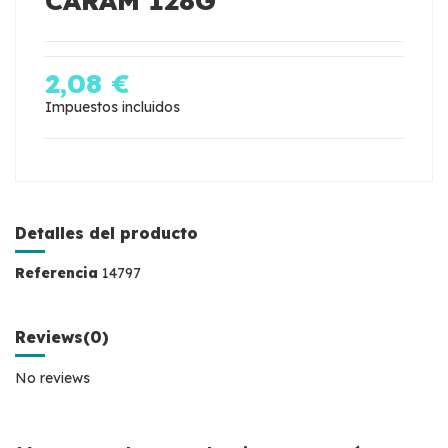
CARAM 128G
2,08 €
Impuestos incluidos
Detalles del producto
Referencia
14797
Reviews
(0)
No reviews