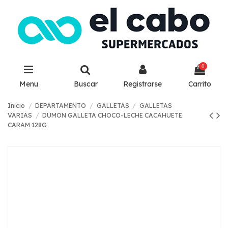
0
Menu
Buscar
Registrarse
Carrito
Inicio
DEPARTAMENTO
GALLETAS
GALLETAS
VARIAS
DUMON GALLETA CHOCO-LECHE CACAHUETE
CARAM 128G