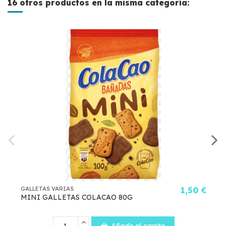
16 otros productos en la misma categoría:
1,50 €
GALLETAS VARIAS
ACAO 80G
GALL. ALTEZA BIZCOCHO