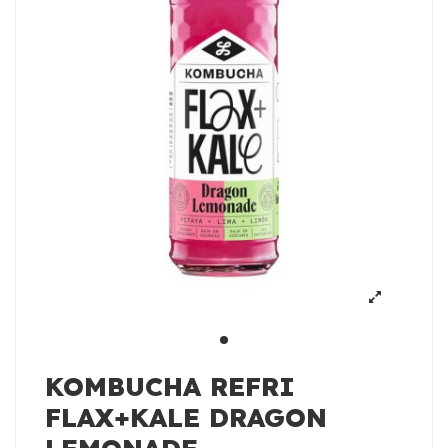
KOMBUCHA REFRI
FLAX+KALE DRAGON