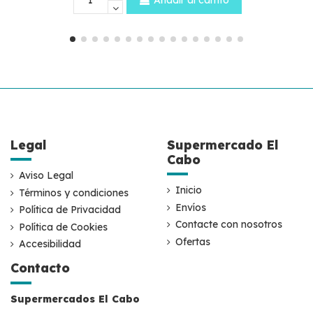
Añadir al carrito
Legal
Supermercado El
Cabo
Aviso Legal
Inicio
Términos y condiciones
Envíos
Política de Privacidad
Contacte con nosotros
Política de Cookies
Ofertas
Accesibilidad
Contacto
Supermercados El Cabo