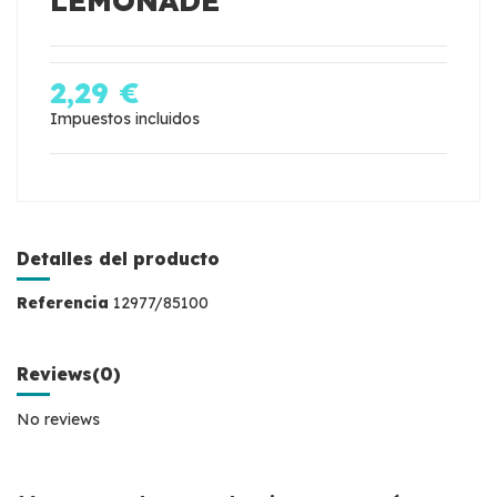
LEMONADE
2,29 €
Impuestos incluidos
Detalles del producto
Referencia
12977/85100
Reviews
(0)
No reviews