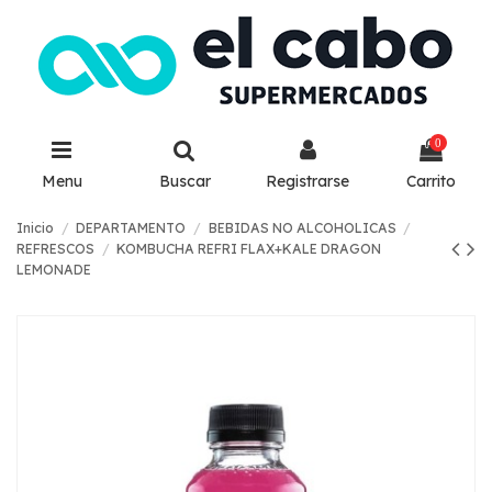
0
Menu
Buscar
Registrarse
Carrito
Inicio
DEPARTAMENTO
BEBIDAS NO ALCOHOLICAS
REFRESCOS
KOMBUCHA REFRI FLAX+KALE DRAGON
LEMONADE