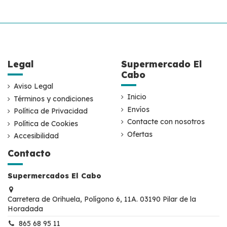
Legal
Supermercado El
Cabo
Aviso Legal
Inicio
Términos y condiciones
Envíos
Política de Privacidad
Contacte con nosotros
Política de Cookies
Ofertas
Accesibilidad
Contacto
Supermercados El Cabo
Carretera de Orihuela, Polígono 6, 11A. 03190 Pilar de la
Horadada
865 68 95 11