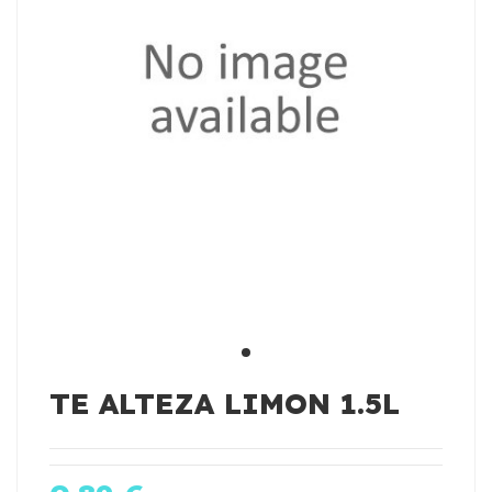
TE ALTEZA LIMON 1.5L