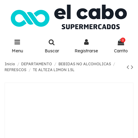
0
Menu
Buscar
Registrarse
Carrito
Inicio
DEPARTAMENTO
BEBIDAS NO ALCOHOLICAS
REFRESCOS
TE ALTEZA LIMON 1.5L