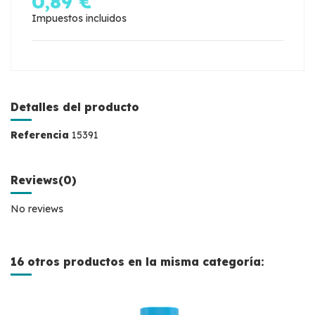
0,89 €
Impuestos incluidos
Detalles del producto
Referencia
15391
Reviews
(0)
No reviews
16 otros productos en la misma categoría: