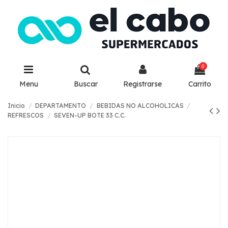
0
Menu
Buscar
Registrarse
Carrito
Inicio
DEPARTAMENTO
BEBIDAS NO ALCOHOLICAS
REFRESCOS
SEVEN-UP BOTE 33 C.C.