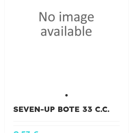
SEVEN-UP BOTE 33 C.C.