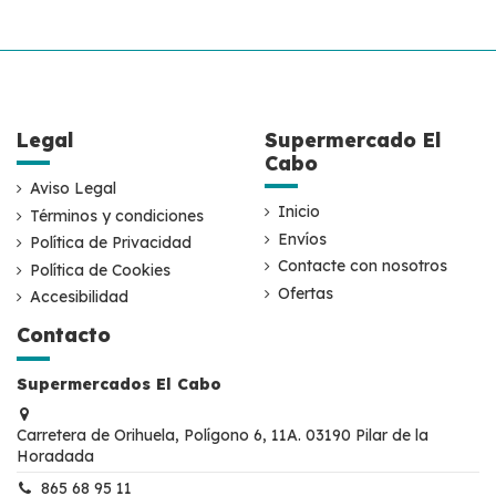
Legal
Supermercado El
Cabo
Aviso Legal
Inicio
Términos y condiciones
Envíos
Política de Privacidad
Contacte con nosotros
Política de Cookies
Ofertas
Accesibilidad
Contacto
Supermercados El Cabo
Carretera de Orihuela, Polígono 6, 11A. 03190 Pilar de la
Horadada
865 68 95 11