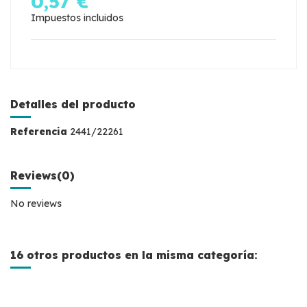
0,57 €
Impuestos incluidos
Detalles del producto
Referencia
2441/22261
Reviews
(0)
No reviews
16 otros productos en la misma categoría: