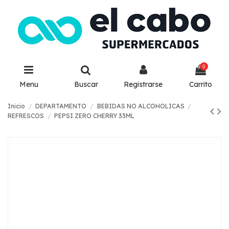
0
Menu
Buscar
Registrarse
Carrito
Inicio
DEPARTAMENTO
BEBIDAS NO ALCOHOLICAS
REFRESCOS
PEPSI ZERO CHERRY 33ML