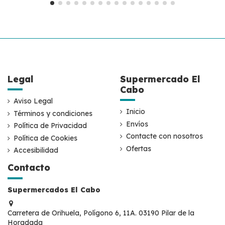
Legal
Supermercado El
Cabo
Aviso Legal
Inicio
Términos y condiciones
Envíos
Política de Privacidad
Contacte con nosotros
Política de Cookies
Ofertas
Accesibilidad
Contacto
Supermercados El Cabo
Carretera de Orihuela, Polígono 6, 11A. 03190 Pilar de la
Horadada