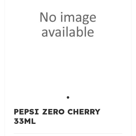
PEPSI ZERO CHERRY
33ML