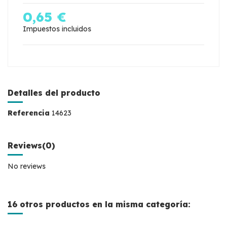
0,65 €
Impuestos incluidos
Detalles del producto
Referencia
14623
Reviews
(0)
No reviews
16 otros productos en la misma categoría: