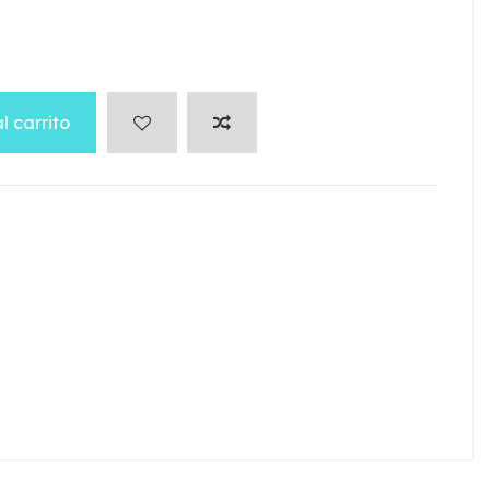
l carrito