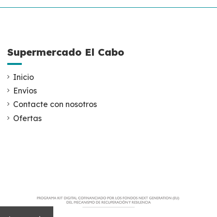
Supermercado El Cabo
Inicio
Envíos
Contacte con nosotros
Ofertas