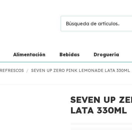
Alimentación
Bebidas
Droguería
REFRESCOS
SEVEN UP ZERO PINK LEMONADE LATA 330ML
SEVEN UP Z
LATA 330ML