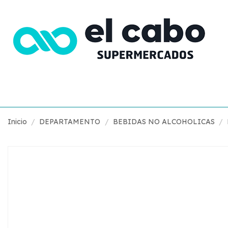
Inicio
DEPARTAMENTO
BEBIDAS NO ALCOHOLICAS