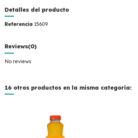
Detalles del producto
Referencia
15609
Reviews
(0)
No reviews
16 otros productos en la misma categoría: