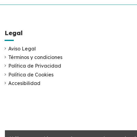
Legal
Aviso Legal
Términos y condiciones
Política de Privacidad
Política de Cookies
Accesibilidad