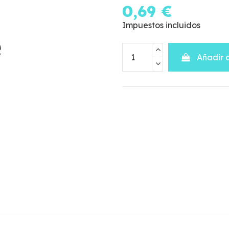
0,69 €
Impuestos incluidos
Añadir a