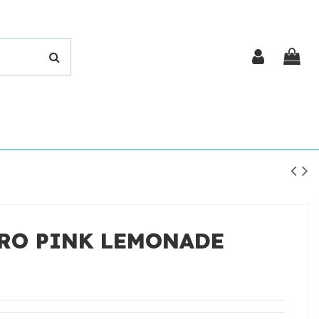
ERO PINK LEMONADE